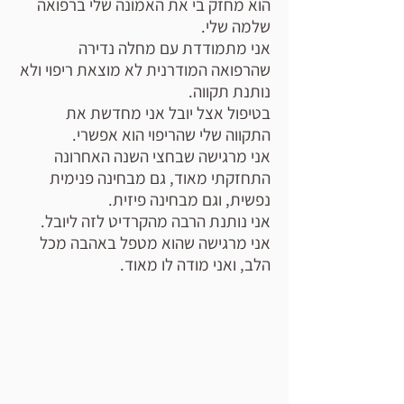
הוא מחזק בי את האמונה שלי ברפואה
שלמה שלי.
אני מתמודדת עם מחלה נדירה
שהרפואה המודרנית לא מוצאת ריפוי ולא
נותנת תקווה.
בטיפול אצל יובל אני מחדשת את
התקווה שלי שהריפוי הוא אפשרי.
אני מרגישה שבחצי השנה האחרונה
התחזקתי מאוד, גם מבחינה פנימית
נפשית, וגם מבחינה פיזית.
אני נותנת הרבה מהקרדיט לזה ליובל.
אני מרגישה שהוא מטפל באהבה מכל
הלב, ואני מודה לו מאוד.