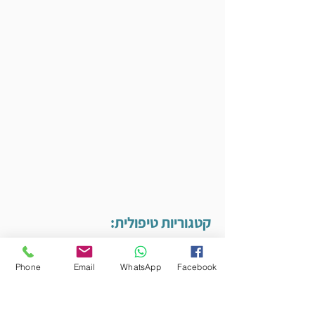
קטגוריות טיפולית:
אורתופדיה וכאב
Phone
Email
WhatsApp
Facebook