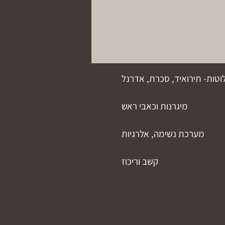
וטות- תירואיד, סכרת, אדרנל
מיגרנות וכאבי ראש
מערכת נשימה, אלרגיות
קשב וריכוז