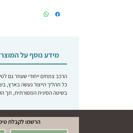
מידע נוסף על המוצר
הרכב צמחים ייחודי שעוזר גם לטי
כל תהליך הייצור נעשה בארץ, בש
בשיטה הסינית המסורתית, תך הק
הרשמו לקבלת טיפי