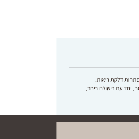
תפתחות דלקת ריאות.
 יחד עם בישולם ביחד, 