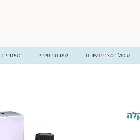
טיפול במצבים שונים
שיטות הטיפול
מאמרים
 - להקלה