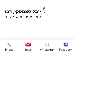
פרטי איש הקשר
Phone
Email
WhatsApp
Facebook
וייסבורג 17, תל אביב, Israel
הרשמו לקבלת טיפים ומאמרים חדשים
ישירות למייל