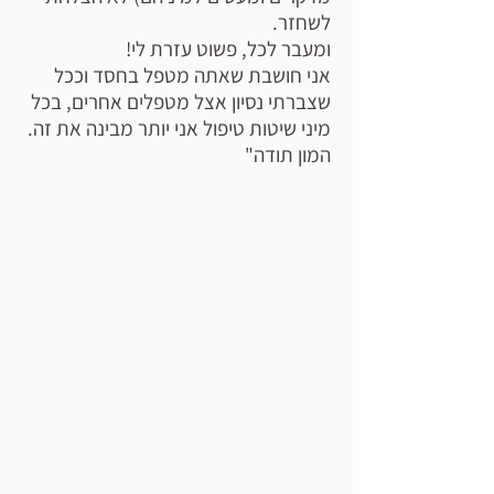
לשחזר.
ומעבר לכל, פשוט עזרת לי!
אני חושבת שאתה מטפל בחסד וככל
שצברתי נסיון אצל מטפלים אחרים, בכל
מיני שיטות טיפול אני יותר מבינה את זה.
המון תודה"