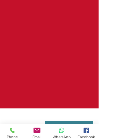
Phone
Email
WhatsApp
Facebook