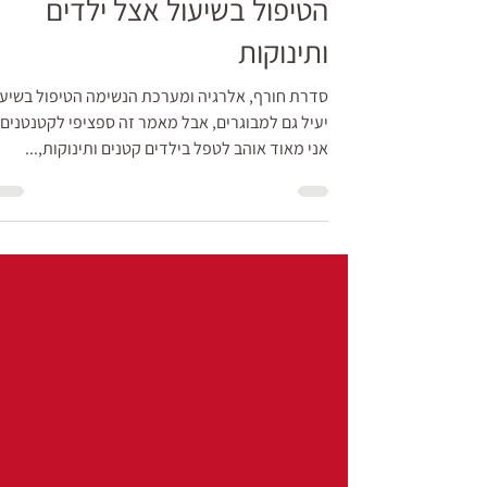
ילדים
הטיפול בשיעול אצל ילדים
ותינוקות
סדרת חורף, אלרגיה ומערכת הנשימה הטיפול בשיעו
יעיל גם למבוגרים, אבל מאמר זה ספציפי לקטנטנים.
אני מאוד אוהב לטפל בילדים קטנים ותינוקות,...