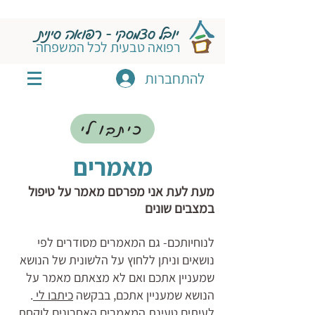
יובל סצמסקי - רפואה סינית
רפואה טבעית לכל המשפחה
להתחברות
כיתבו לי
מאמרים
מעת לעת אני מפרסם מאמר על טיפול
במצבים שונים
לנוחיותכם- גם המאמרים מסודרים לפי
נושאים וניתן ללחוץ על הלשונית של הנושא
שמעניין אתכם ואם לא מצאתם מאמר על
הנושא שמעניין אתכם, בבקשה
כיתבו לי
.
לעיתים טעינת המאמרים האחרונים לוקחת