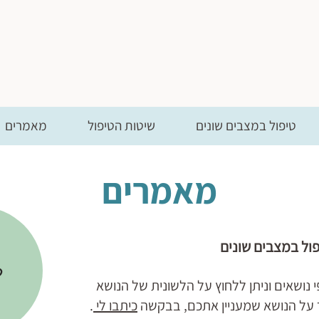
טיפול במצבים שונים
שיטות הטיפול
מאמרים
מאמרים
ול במצבים שונים
כ
נושאים וניתן ללחוץ על הלשונית של הנושא
על הנושא שמעניין אתכם, בבקשה
כיתבו לי
.