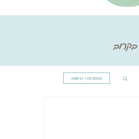
 בקרוב
התחברות / הרשמה