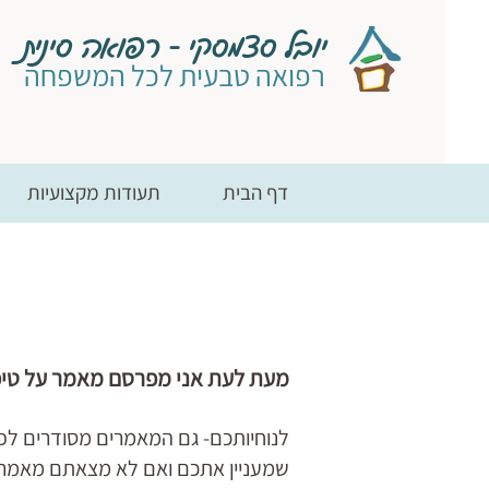
יובל סצמסקי - רפואה סינית
רפואה טבעית לכל המשפחה
דף הבית
תעודות מקצועיות
מעת לעת אני מפרסם מאמר על טיפ
לנוחיותכם- גם המאמרים מסודרים לפי 
שמעניין אתכם ואם לא מצאתם מאמר 