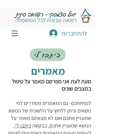
יובל סצמסקי - רפואה סינית
רפואה טבעית לכל המשפחה
להתחברות
כיתבו לי
מאמרים
מעת לעת אני מפרסם מאמר על טיפול
במצבים שונים
לנוחיותכם- גם המאמרים מסודרים לפי
נושאים וניתן ללחוץ על הלשונית של הנושא
שמעניין אתכם ואם לא מצאתם מאמר על
הנושא שמעניין אתכם, בבקשה
כיתבו לי
.
לעיתים טעינת המאמרים האחרונים לוקחת