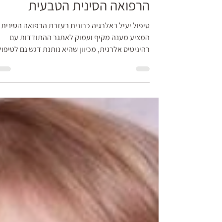
(רהיניטיס) בעזרת
הרפואה הסינית הטבעית
טיפול יעיל באלרגיה כרונית בעזרת הרפואה הסינית
המציע מענה מקיף ועמוק לאתגר ההתודדות עם
רהיניטיס אלרגית, מכיוון שהיא נותנת דגש גם לטיפול
בתסמי