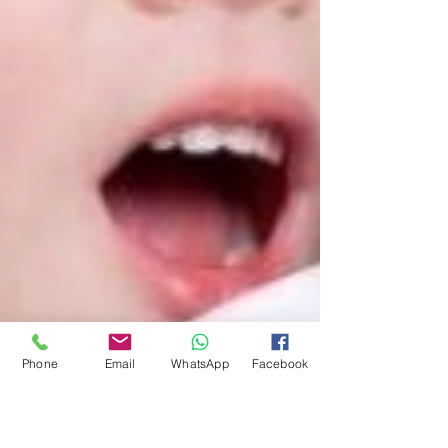
Phone
Email
WhatsApp
Facebook