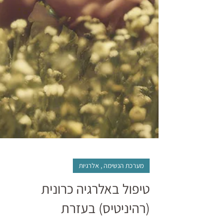
מערכת הנשימה , אלרגיות
טיפול באלרגיה כרונית