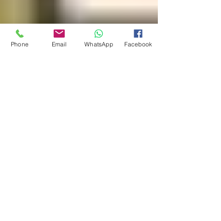
Phone
Email
WhatsApp
Facebook