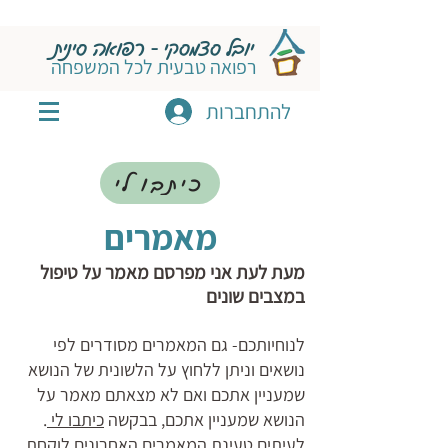
יובל סצמסקי - רפואה סינית
רפואה טבעית לכל המשפחה
להתחברות
כיתבו לי
מאמרים
מעת לעת אני מפרסם מאמר על טיפול
במצבים שונים
לנוחיותכם- גם המאמרים מסודרים לפי
נושאים וניתן ללחוץ על הלשונית של הנושא
שמעניין אתכם ואם לא מצאתם מאמר על
הנושא שמעניין אתכם, בבקשה
כיתבו לי
.
לעיתים טעינת המאמרים האחרונים לוקחת